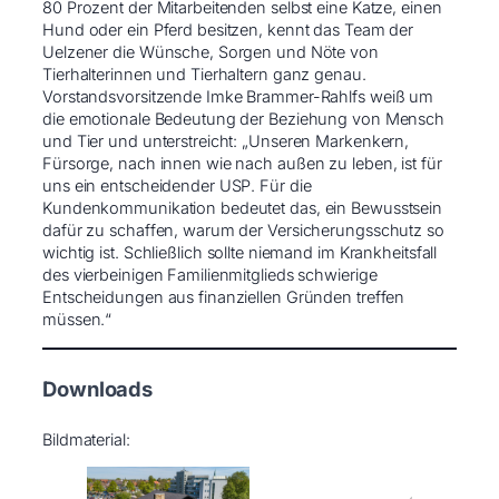
80 Prozent der Mitarbeitenden selbst eine Katze, einen
Hund oder ein Pferd besitzen, kennt das Team der
Uelzener die Wünsche, Sorgen und Nöte von
Tierhalterinnen und Tierhaltern ganz genau.
Vorstandsvorsitzende Imke Brammer-Rahlfs weiß um
die emotionale Bedeutung der Beziehung von Mensch
und Tier und unterstreicht: „Unseren Markenkern,
Fürsorge, nach innen wie nach außen zu leben, ist für
uns ein entscheidender USP. Für die
Kundenkommunikation bedeutet das, ein Bewusstsein
dafür zu schaffen, warum der Versicherungsschutz so
wichtig ist. Schließlich sollte niemand im Krankheitsfall
des vierbeinigen Familienmitglieds schwierige
Entscheidungen aus finanziellen Gründen treffen
müssen.“
Downloads
Bildmaterial: