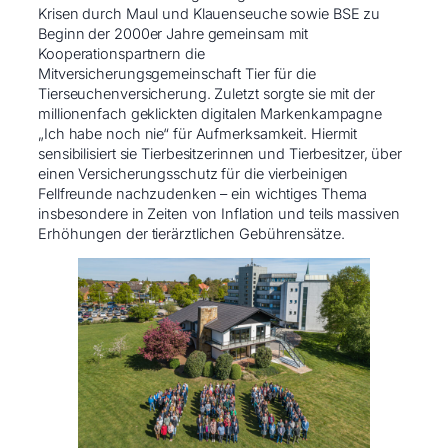
Krisen durch Maul und Klauenseuche sowie BSE zu
Beginn der 2000er Jahre gemeinsam mit
Kooperationspartnern die
Mitversicherungsgemeinschaft Tier für die
Tierseuchenversicherung. Zuletzt sorgte sie mit der
millionenfach geklickten digitalen Markenkampagne
„Ich habe noch nie“ für Aufmerksamkeit. Hiermit
sensibilisiert sie Tierbesitzerinnen und Tierbesitzer, über
einen Versicherungsschutz für die vierbeinigen
Fellfreunde nachzudenken – ein wichtiges Thema
insbesondere in Zeiten von Inflation und teils massiven
Erhöhungen der tierärztlichen Gebührensätze.