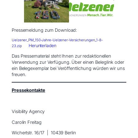
Pressemeldung zum Download:
Uelzener_PM_150-Jahre-Uelzener-Versicherungen_1-8-
Herunterladen
23.zip
Das Pressematerial steht Ihnen zur redaktionellen
Verwendung zur Verfügung. Über einen Beleglink oder
ein Belegexemplar bei Veröffentlichung würden wir uns
freuen.
Pressekontakte
Visibility Agency
Carolin Freitag
Wichertstr. 16/17 ​ | ​ 10439 Berlin