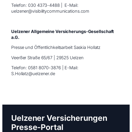
Telefon: 030 4373-4488 | ​ E-Mail:
uelzener@visibilitycommunications.com
Uelzener Allgemeine Versicherungs-Gesellschaft
a.G.
Presse und Öffentlichkeitsarbeit Saskia Hollatz
Veerßer Straße 65/67 | 29525 Uelzen
Telefon: 0581 8070-3876 | E-Mail:
S.Hollatz@uelzener.de
Uelzener Versicherungen
Presse-Portal